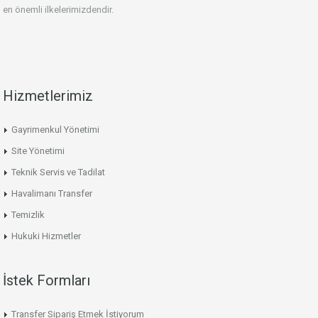
en önemli ilkelerimizdendir.
Hizmetlerimiz
Gayrimenkul Yönetimi
Site Yönetimi
Teknik Servis ve Tadilat
Havalimanı Transfer
Temizlik
Hukuki Hizmetler
İstek Formları
Transfer Sipariş Etmek İstiyorum