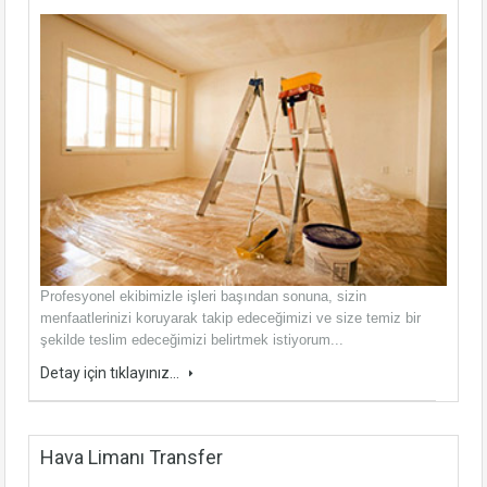
Profesyonel ekibimizle işleri başından sonuna, sizin
menfaatlerinizi koruyarak takip edeceğimizi ve size temiz bir
şekilde teslim edeceğimizi belirtmek istiyorum...
Detay için tıklayınız...
Hava Limanı Transfer