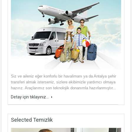
Siz ve aileniz eğer konforlu bir havalimanı ya da Antalya şehir
transferi almak isterseniz, sizlere ekibimizle yardımcı olmaya
hazırız. Araçlarımız son teknolojik donanımla hazırlanmıştır...
Detay için tıklayınız...
Selected Temizlik