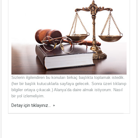
Sizlerin ilgilendiren bu konuları birkaç başlıkta toplamak istedik.
(her bir başlık kutucuklarla sayfaya gelecek. Sonra üzeri tıklanıp
bilgiler ortaya çıkacak.) Alanya’da daire almak istiyorum. Nasıl
bir yol izlemeliyim.
Detay için tıklayınız...