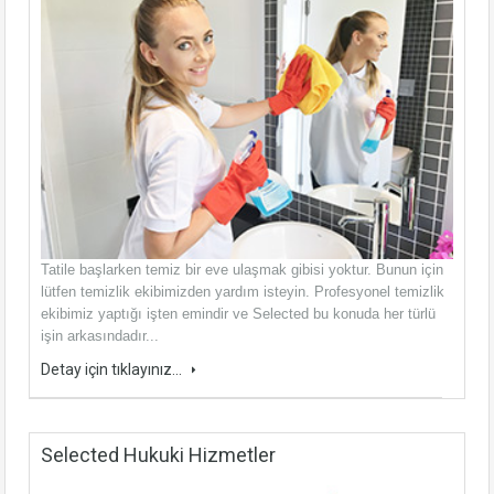
Tatile başlarken temiz bir eve ulaşmak gibisi yoktur. Bunun için
lütfen temizlik ekibimizden yardım isteyin. Profesyonel temizlik
ekibimiz yaptığı işten emindir ve Selected bu konuda her türlü
işin arkasındadır...
Detay için tıklayınız...
Selected Hukuki Hizmetler