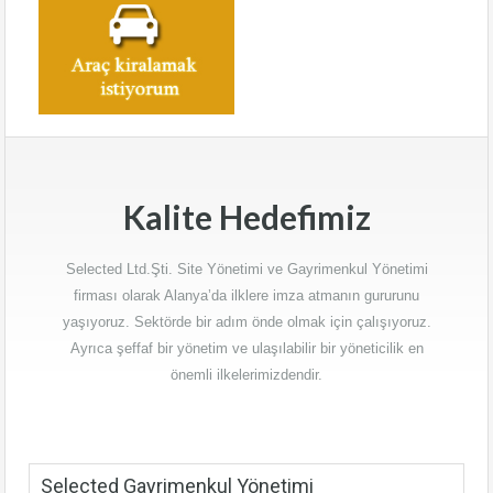
Kalite Hedefimiz
Selected Ltd.Şti. Site Yönetimi ve Gayrimenkul Yönetimi
firması olarak Alanya’da ilklere imza atmanın gururunu
yaşıyoruz. Sektörde bir adım önde olmak için çalışıyoruz.
Ayrıca şeffaf bir yönetim ve ulaşılabilir bir yöneticilik en
önemli ilkelerimizdendir.
Selected Gayrimenkul Yönetimi